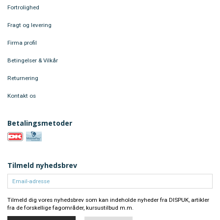
Fortrolighed
Fragt og levering
Firma profil
Betingelser & Vilkår
Returnering
Kontakt os
Betalingsmetoder
Tilmeld nyhedsbrev
Email-
adresse
Tilmeld dig vores nyhedsbrev som
kan indeholde nyheder fra DISPUK, artikler
fra de forskellige fagområder, kursustilbud m.m.