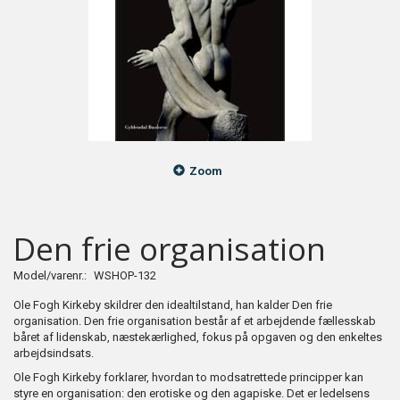
Zoom
Den frie organisation
Model/varenr.:
WSHOP-132
Ole Fogh Kirkeby skildrer den idealtilstand, han kalder Den frie
organisation. Den frie organisation består af et arbejdende fællesskab
båret af lidenskab, næstekærlighed, fokus på opgaven og den enkeltes
arbejdsindsats.
Ole Fogh Kirkeby forklarer, hvordan to modsatrettede principper kan
styre en organisation: den erotiske og den agapiske. Det er ledelsens