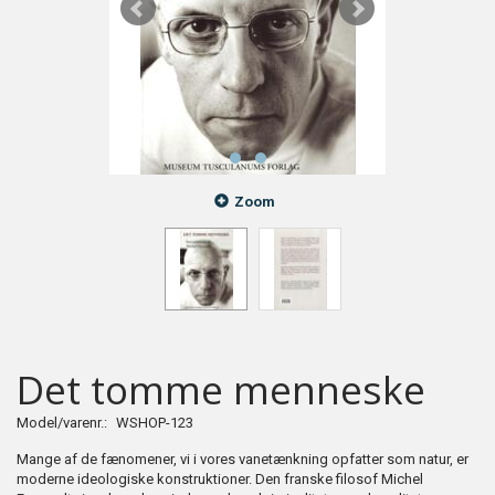
Zoom
Det tomme menneske
Model/varenr.:
WSHOP-123
Mange af de fænomener, vi i vores vanetænkning opfatter som natur, er
moderne ideologiske konstruktioner. Den franske filosof Michel