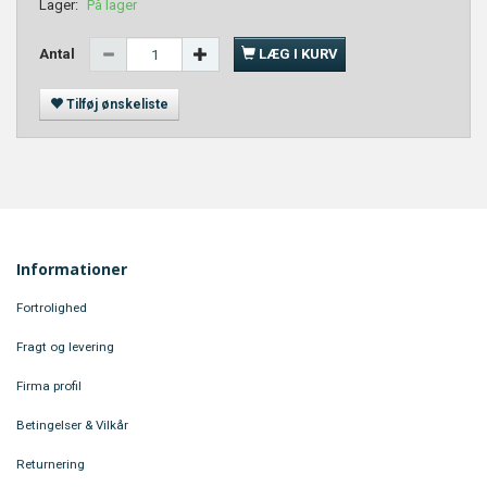
Lager:
På lager
Antal
LÆG I KURV
Tilføj ønskeliste
Informationer
Fortrolighed
Fragt og levering
Firma profil
Betingelser & Vilkår
Returnering