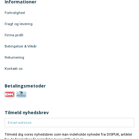
Informationer
Fortrolighed
Fragt og levering
Firma profil
Betingelser & Vilkår
Returnering
Kontakt os
Betalingsmetoder
Tilmeld nyhedsbrev
Email-
adresse
Tilmeld dig vores nyhedsbrev som
kan indeholde nyheder fra DISPUK, artikler