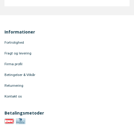
Informationer
Fortrolighed
Fragt og levering
Firma profil
Betingelser & Vilkår
Returnering
Kontakt os
Betalingsmetoder