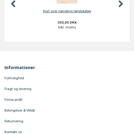
Kort over narrative landskaber
350,00 DKK
Inkl. moms
Informationer
Fortrolighed
Fragt og levering
Firma profil
Betingelser & Vilkår
Returnering
Kontakt os