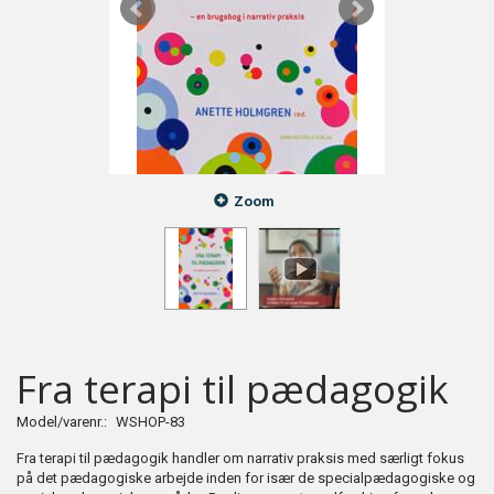
Zoom
Fra terapi til pædagogik
Model/varenr.:
WSHOP-83
Fra terapi til pædagogik handler om narrativ praksis med særligt fokus
på det pædagogiske arbejde inden for især de specialpædagogiske og