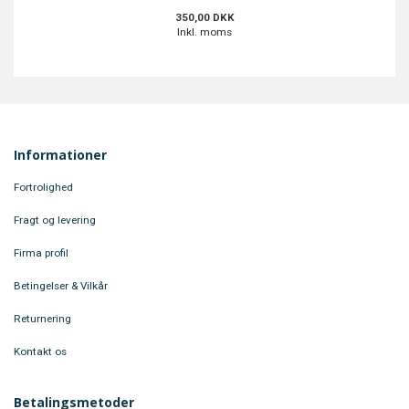
350,00 DKK
Inkl. moms
Informationer
Fortrolighed
Fragt og levering
Firma profil
Betingelser & Vilkår
Returnering
Kontakt os
Betalingsmetoder